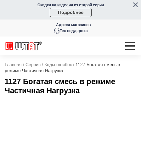
Скидки на изделия из старой серии
Подробнее
Адреса магазинов
Тех поддержка
Главная
/
Сервис
/
Коды ошибок
/
1127 Богатая смесь в
режиме Частичная Нагрузка
1127 Богатая смесь в режиме
Частичная Нагрузка