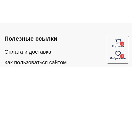
Полезные ссылки
Корзина
Оплата и доставка
Избранное
Как пользоваться сайтом
Частые вопросы