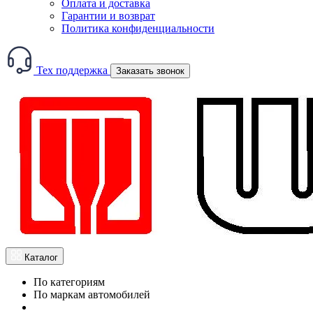
Оплата и доставка
Гарантии и возврат
Политика конфиденциальности
Тех поддержка
Заказать звонок
Каталог
По категориям
По маркам автомобилей