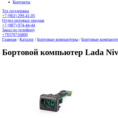
Контакты
Тех поддержка
+7 (902) 299-41-05
Отдел оптовых продаж
+7 (987) 974-44-44
Заказ по телефону
+79370716800
Главная
/
Каталог
/
Бортовые компьютеры
/
Бортовые компьюте
Бортовой компьютер Lada Niv