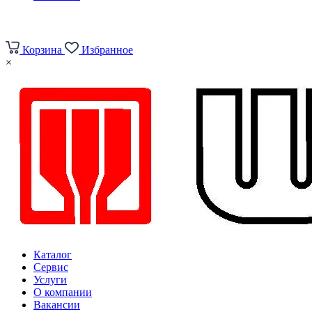
Корзина
Избранное
×
Каталог
Сервис
Услуги
О компании
Вакансии