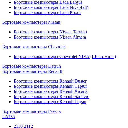
Бортовые компьютеры Lada Largus
Бортовые компьютеры Lada Niva(4x4)
Бортовые компьютеры Lada Priora
Бортовые компьютеры Nissan
Бортовые компьютеры Nissan Terrano
Бортовые компьютеры Nissan Almera
Бортовые компьютеры Chevrolet
Бортовые компьютеры Chevrolet NIVA (Шеви Нива)
Бортовые компьютеры Datsun
Бортовые компьютеры Renault
Бортовые компьютеры Renault Duster
Бортовые компьютеры Renault Captur
Бортовые компьютеры Renault Arcana
Бортовые компьютеры Renault Sandero
Бортовые компьютеры Renault Logan
Бортовые компьютеры Газель
LADA
2110-2112