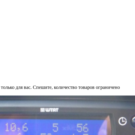
 только для вас. Спешите, количество товаров ограничено