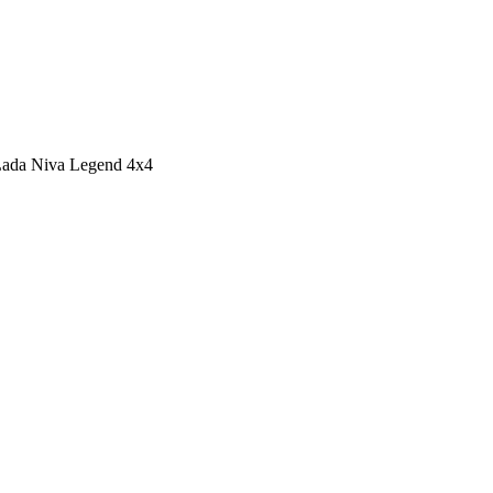
ada Niva Legend 4х4