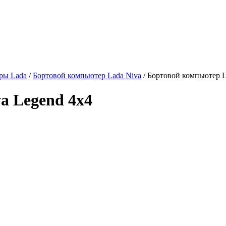
ры Lada
/
Бортовой компьютер Lada Niva
/
Бортовой компьютер L
a Legend 4х4