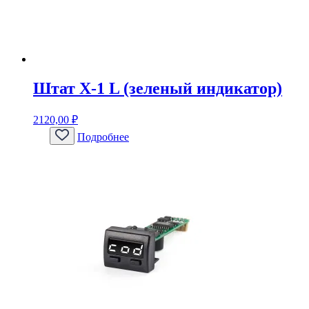
Штат Х-1 L (зеленый индикатор)
2120,00
₽
Подробнее