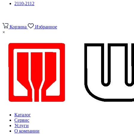
2110-2112
Корзина
Избранное
×
Каталог
Сервис
Услуги
О компании