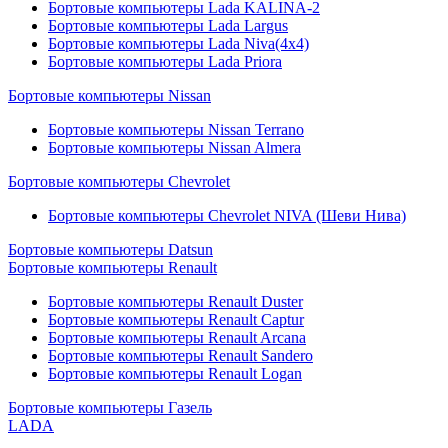
Бортовые компьютеры Lada KALINA-2
Бортовые компьютеры Lada Largus
Бортовые компьютеры Lada Niva(4x4)
Бортовые компьютеры Lada Priora
Бортовые компьютеры Nissan
Бортовые компьютеры Nissan Terrano
Бортовые компьютеры Nissan Almera
Бортовые компьютеры Chevrolet
Бортовые компьютеры Chevrolet NIVA (Шеви Нива)
Бортовые компьютеры Datsun
Бортовые компьютеры Renault
Бортовые компьютеры Renault Duster
Бортовые компьютеры Renault Captur
Бортовые компьютеры Renault Arcana
Бортовые компьютеры Renault Sandero
Бортовые компьютеры Renault Logan
Бортовые компьютеры Газель
LADA