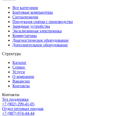
Все категории
Бортовые компьютеры
Сигнализации
Продукция снятая с производства
Зарядные устройства
Эксклюзивная электроника
Коммутаторы
Диагностическое оборудование
Дополнительное оборудование
Структура
Каталог
Сервис
Услуги
О компании
Вакансии
Контакты
Контакты
Тех поддержка
+7 (902) 299-41-05
Отдел оптовых продаж
+7 (987) 974-44-44