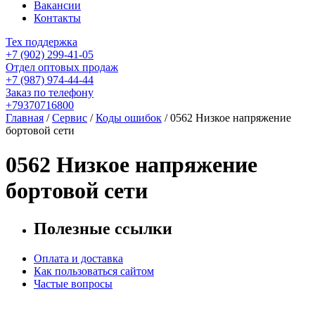
Вакансии
Контакты
Тех поддержка
+7 (902) 299-41-05
Отдел оптовых продаж
+7 (987) 974-44-44
Заказ по телефону
+79370716800
Главная
/
Сервис
/
Коды ошибок
/
0562 Низкое напряжение
бортовой сети
0562 Низкое напряжение
бортовой сети
Полезные ссылки
Оплата и доставка
Как пользоваться сайтом
Частые вопросы