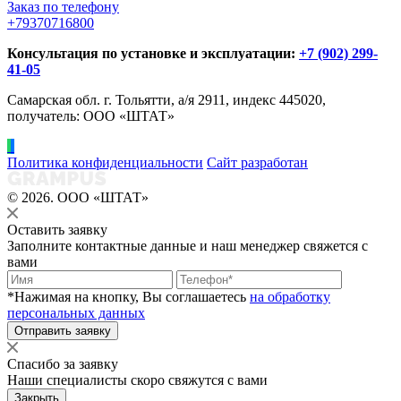
Заказ по телефону
+79370716800
Консультация по установке и эксплуатации:
+7 (902) 299-
41-05
Самарская обл. г. Тольятти, а/я 2911, индекс 445020,
получатель: ООО «ШТАТ»
Политика конфиденциальности
Сайт разработан
© 2026. ООО «ШТАТ»
Оставить заявку
Заполните контактные данные и наш менеджер свяжется с
вами
*Нажимая на кнопку, Вы соглашаетесь
на обработку
персональных данных
Отправить заявку
Спасибо за заявку
Наши специалисты скоро свяжутся с вами
Закрыть