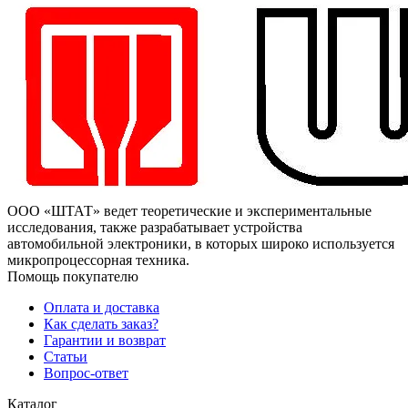
ООО «ШТАТ» ведет теоретические и экспериментальные
исследования, также разрабатывает устройства
автомобильной электроники, в которых широко используется
микропроцессорная техника.
Помощь покупателю
Оплата и доставка
Как сделать заказ?
Гарантии и возврат
Статьи
Вопрос-ответ
Каталог