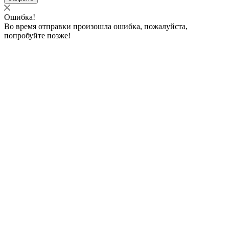
Ошибка!
Во время отправки произошла ошибка, пожалуйста,
попробуйте позже!