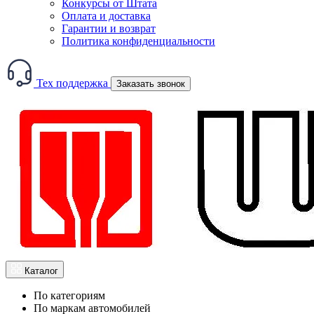
Конкурсы от Штата
Оплата и доставка
Гарантии и возврат
Политика конфиденциальности
Тех поддержка
Заказать звонок
Каталог
По категориям
По маркам автомобилей