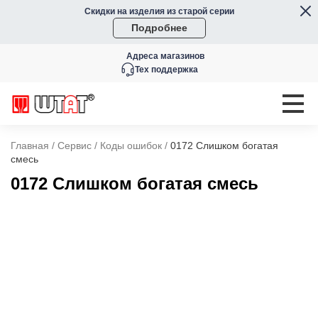
Скидки на изделия из старой серии
Подробнее
Адреса магазинов
Тех поддержка
Главная
/
Сервис
/
Коды ошибок
/
0172 Слишком богатая
смесь
0172 Слишком богатая смесь