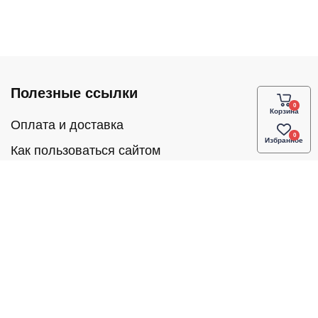
Полезные ссылки
Корзина
Оплата и доставка
Избранное
Как пользоваться сайтом
Частые вопросы